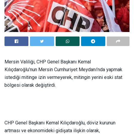
Mersin Valiliği, CHP Genel Başkanı Kemal
Kılıçdaroğlu’nun Mersin Cumhuriyet Meydanı’nda yapmak
istediği mitinge izin vermeyerek, mitingin yerini eski stat
bölgesi olarak değiştirdi.
CHP Genel Başkanı Kemal Kılıçdaroğlu, döviz kurunun
artması ve ekonomideki gidişata ilişkin olarak,