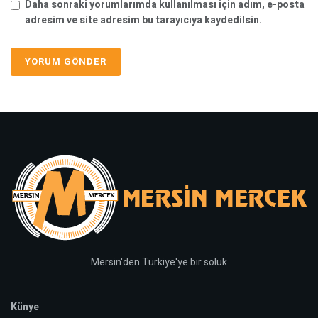
Daha sonraki yorumlarımda kullanılması için adım, e-posta
adresim ve site adresim bu tarayıcıya kaydedilsin.
Mersin'den Türkiye'ye bir soluk
Künye