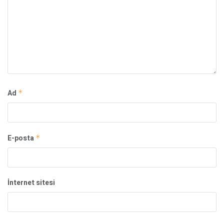
Ad
*
E-posta
*
İnternet sitesi