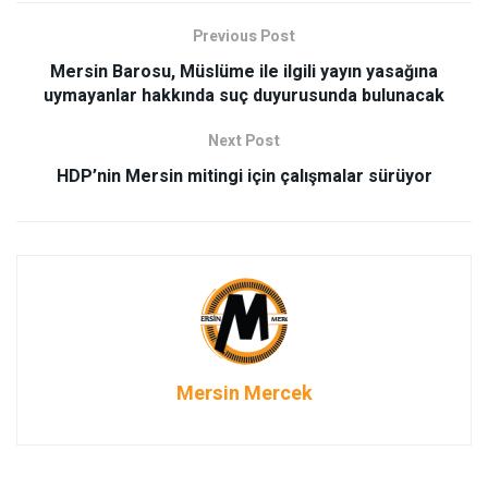
Previous Post
Mersin Barosu, Müslüme ile ilgili yayın yasağına
uymayanlar hakkında suç duyurusunda bulunacak
Next Post
HDP’nin Mersin mitingi için çalışmalar sürüyor
Mersin Mercek