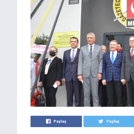
Paylaş
Paylaş