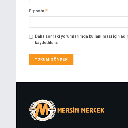
E-posta
*
Daha sonraki yorumlarımda kullanılması için adı
kaydedilsin.