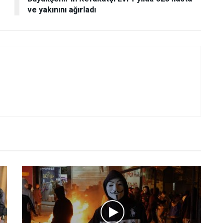
ve yakınını ağırladı