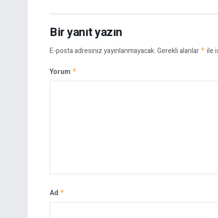
Bir yanıt yazın
E-posta adresiniz yayınlanmayacak.
Gerekli alanlar
*
ile 
Yorum
*
Ad
*