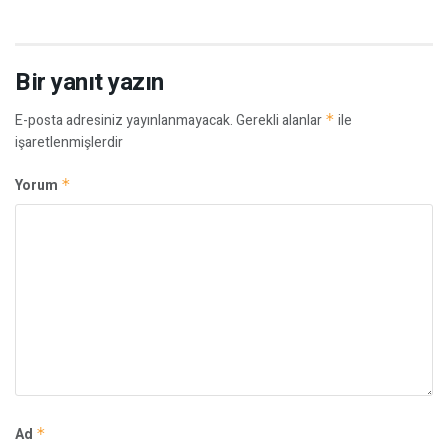
Bir yanıt yazın
E-posta adresiniz yayınlanmayacak.
Gerekli alanlar
*
ile
işaretlenmişlerdir
Yorum
*
Ad
*