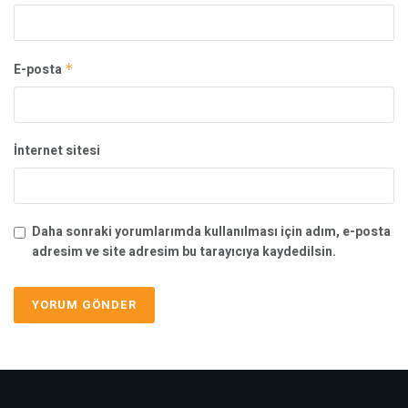
E-posta
*
İnternet sitesi
Daha sonraki yorumlarımda kullanılması için adım, e-posta
adresim ve site adresim bu tarayıcıya kaydedilsin.