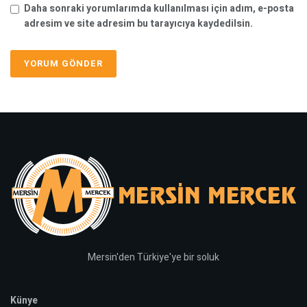
Daha sonraki yorumlarımda kullanılması için adım, e-posta
adresim ve site adresim bu tarayıcıya kaydedilsin.
Mersin'den Türkiye'ye bir soluk
Künye