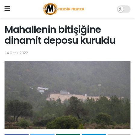
Mahallenin bitişiğine
dinamit deposu kuruldu
14 Ocak 2022