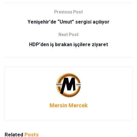
Previous Post
Yenişehir’de “Umut” sergisi açılıyor
Next Post
HDP’den iş bırakan işçilere ziyaret
Mersin Mercek
Related
Posts