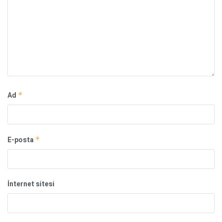
Ad
*
E-posta
*
İnternet sitesi