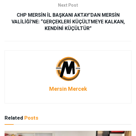
Next Post
CHP MERSİN İL BAŞKANI AKTAY’DAN MERSİN
VALİLİĞİ’NE: “GERÇEKLERİ KÜÇÜLTMEYE KALKAN,
KENDİNİ KÜÇÜLTÜR”
Mersin Mercek
Related
Posts