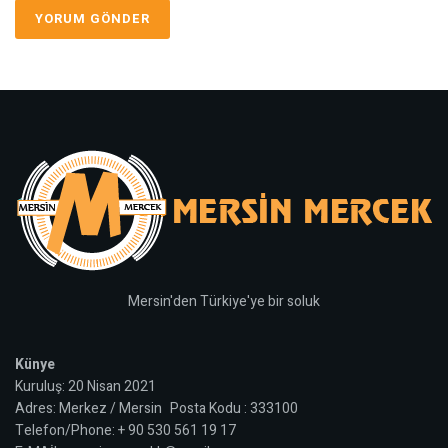
Mersin'den Türkiye'ye bir soluk
Künye
Kuruluş: 20 Nisan 2021
Adres: Merkez / Mersin Posta Kodu : 333100
Telefon/Phone: + 90 530 561 19 17