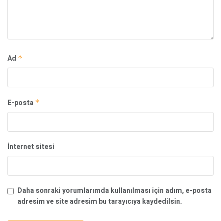
Ad
*
E-posta
*
İnternet sitesi
Daha sonraki yorumlarımda kullanılması için adım, e-posta
adresim ve site adresim bu tarayıcıya kaydedilsin.