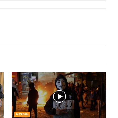
MERSIN