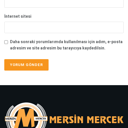
İnternet sitesi
Daha sonraki yorumlarımda kullanılması için adım, e-posta
adresim ve site adresim bu tarayıcıya kaydedilsin.