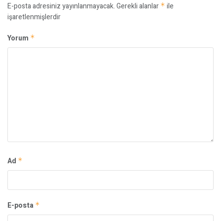
E-posta adresiniz yayınlanmayacak.
Gerekli alanlar
*
ile
işaretlenmişlerdir
Yorum
*
Ad
*
E-posta
*