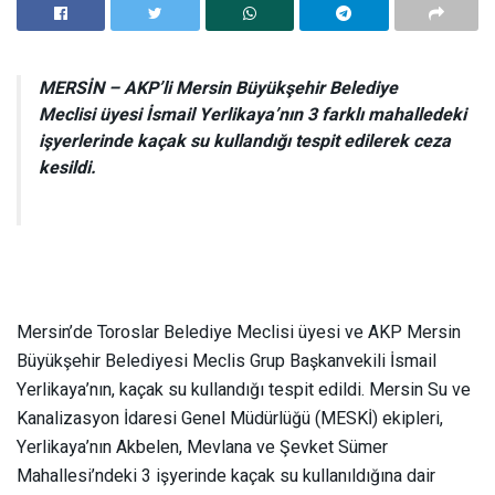
MERSİN –
AKP’li Mersin Büyükşehir Belediye
Meclisi üyesi İsmail Yerlikaya’nın 3 farklı mahalledeki
işyerlerinde kaçak su kullandığı tespit edilerek ceza
kesildi.
Mersin’de Toroslar Belediye Meclisi üyesi ve AKP Mersin
Büyükşehir Belediyesi Meclis Grup Başkanvekili İsmail
Yerlikaya’nın, kaçak su kullandığı tespit edildi. Mersin Su ve
Kanalizasyon İdaresi Genel Müdürlüğü (MESKİ) ekipleri,
Yerlikaya’nın Akbelen, Mevlana ve Şevket Sümer
Mahallesi’ndeki 3 işyerinde kaçak su kullanıldığına dair