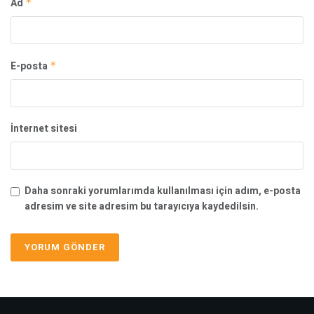
Ad
*
E-posta
*
İnternet sitesi
Daha sonraki yorumlarımda kullanılması için adım, e-posta
adresim ve site adresim bu tarayıcıya kaydedilsin.