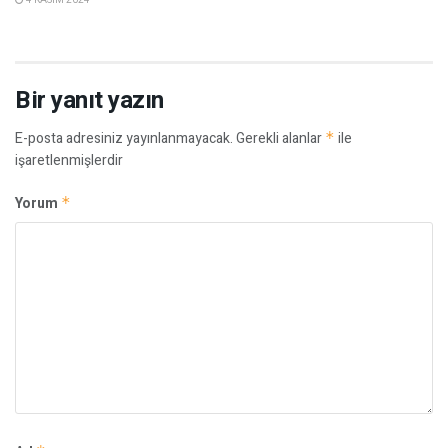
Bir yanıt yazın
E-posta adresiniz yayınlanmayacak.
Gerekli alanlar
*
ile
işaretlenmişlerdir
Yorum
*