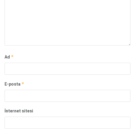
Ad
*
E-posta
*
İnternet sitesi