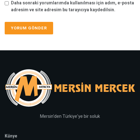
Daha sonraki yorumlarımda kullanılması için adım, e-posta
adresim ve site adresim bu tarayıcıya kaydedilsin.
Mersin'den Türkiye'ye bir soluk
Künye