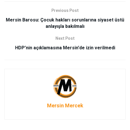
Previous Post
Mersin Barosu: Çocuk hakları sorunlarına siyaset üstü
anlayışla bakılmalı
Next Post
HDP’nin açıklamasına Mersin’de izin verilmedi
Mersin Mercek