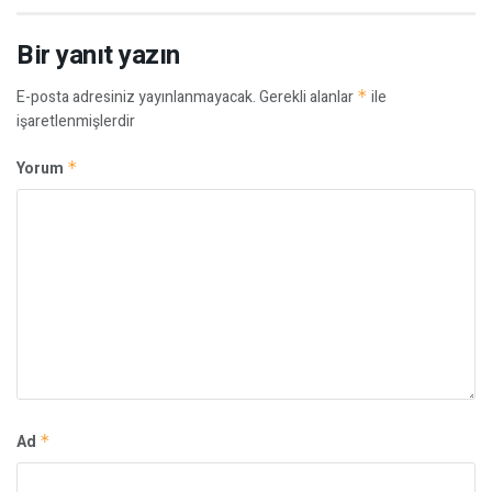
Bir yanıt yazın
E-posta adresiniz yayınlanmayacak.
Gerekli alanlar
*
ile
işaretlenmişlerdir
Yorum
*
Ad
*