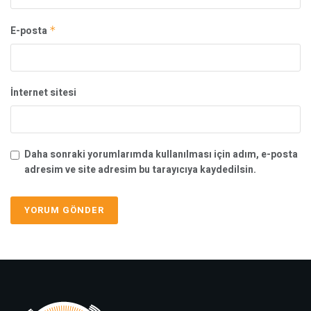
E-posta
*
İnternet sitesi
Daha sonraki yorumlarımda kullanılması için adım, e-posta
adresim ve site adresim bu tarayıcıya kaydedilsin.