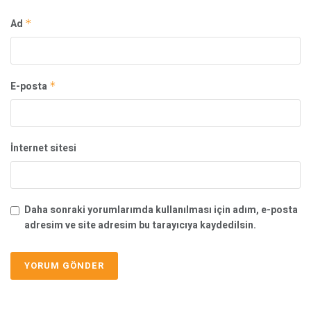
Ad
*
E-posta
*
İnternet sitesi
Daha sonraki yorumlarımda kullanılması için adım, e-posta
adresim ve site adresim bu tarayıcıya kaydedilsin.