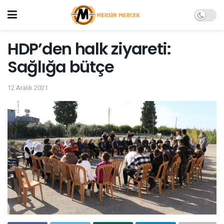
HDP’den halk ziyareti:
Sağlığa bütçe
12 Aralık 2021