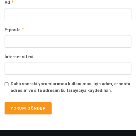
Ad
*
E-posta
*
İnternet sitesi
Daha sonraki yorumlarımda kullanılması için adım, e-posta
adresim ve site adresim bu tarayıcıya kaydedilsin.