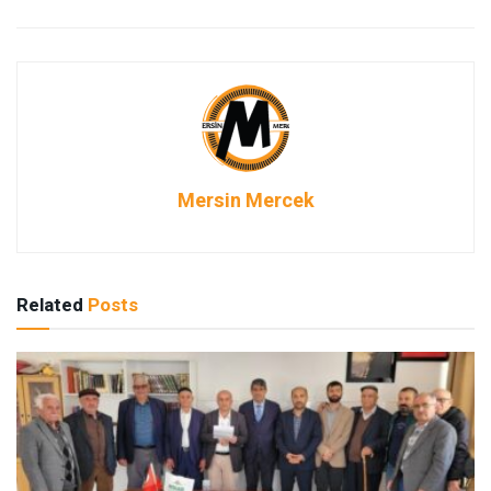
Mersin Mercek
Related
Posts