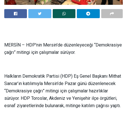
MERSİN – HDP’nin Mersin’de düzenleyeceği “Demokrasiye
çağrı” mitingi için çalışmalar sürüyor.
Halkların Demokratik Partisi (HDP) Eş Genel Başkanı Mithat
Sancar’ın katılımıyla Mersin’de Pazar günü düzenlenecek
“Demokrasiye çağrı” mitingi için çalışmalar hazırlıklar
sürüyor. HDP Toroslar, Akdeniz ve Yenişehir ilçe örgütleri,
esnaf ziyaretlerinde bulunarak, mitinge katılım çağrısı yaptı.