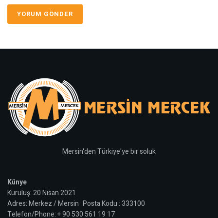
Mersin'den Türkiye'ye bir soluk
Künye
Kuruluş: 20 Nisan 2021
Adres: Merkez / Mersin Posta Kodu : 333100
Telefon/Phone: + 90 530 561 19 17