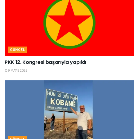
GÜNCEL
PKK 12. Kongresi başarıyla yapıldı
9 MAYIS 2025