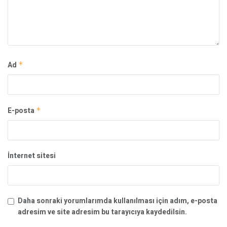
Ad
*
E-posta
*
İnternet sitesi
Daha sonraki yorumlarımda kullanılması için adım, e-posta
adresim ve site adresim bu tarayıcıya kaydedilsin.