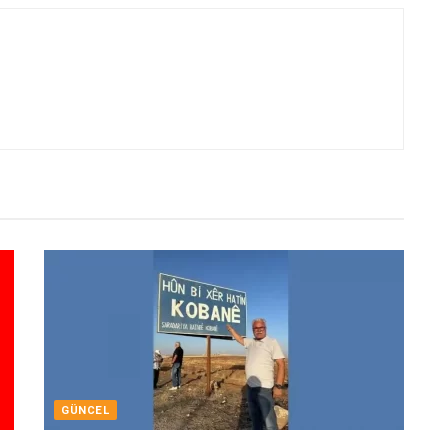
GÜNCEL