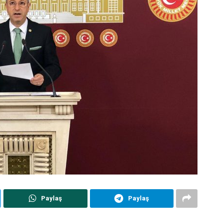
Paylaş
Paylaş