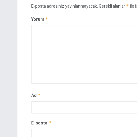
E-posta adresiniz yayınlanmayacak.
Gerekli alanlar
*
ile 
Yorum
*
Ad
*
E-posta
*