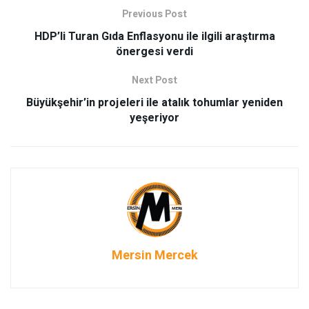
Previous Post
HDP’li Turan Gıda Enflasyonu ile ilgili araştırma
önergesi verdi
Next Post
Büyükşehir’in projeleri ile atalık tohumlar yeniden
yeşeriyor
Mersin Mercek