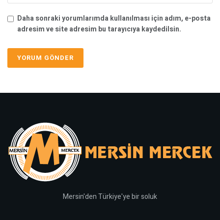
Daha sonraki yorumlarımda kullanılması için adım, e-posta
adresim ve site adresim bu tarayıcıya kaydedilsin.
Mersin'den Türkiye'ye bir soluk