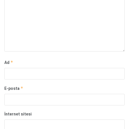
Ad
*
E-posta
*
İnternet sitesi