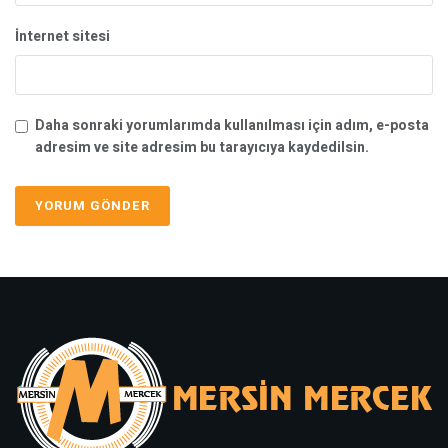
İnternet sitesi
Daha sonraki yorumlarımda kullanılması için adım, e-posta
adresim ve site adresim bu tarayıcıya kaydedilsin.