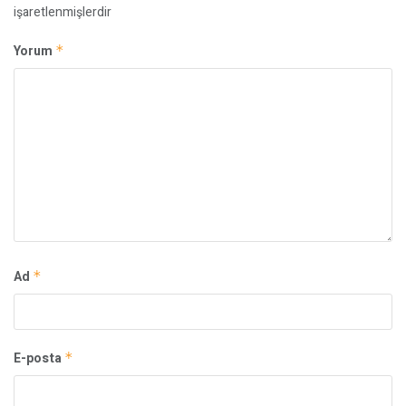
işaretlenmişlerdir
Yorum
*
Ad
*
E-posta
*