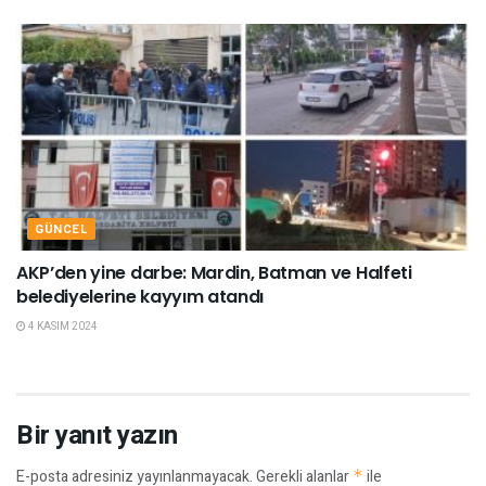
GÜNCEL
AKP’den yine darbe: Mardin, Batman ve Halfeti
belediyelerine kayyım atandı
4 KASIM 2024
Bir yanıt yazın
E-posta adresiniz yayınlanmayacak.
Gerekli alanlar
*
ile