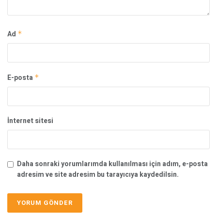
Ad
*
E-posta
*
İnternet sitesi
Daha sonraki yorumlarımda kullanılması için adım, e-posta
adresim ve site adresim bu tarayıcıya kaydedilsin.