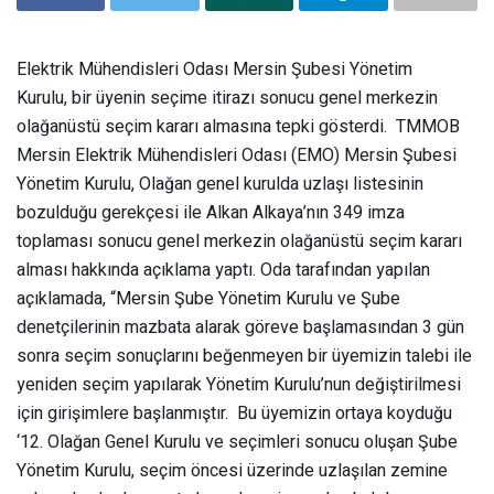
Elektrik Mühendisleri Odası Mersin Şubesi Yönetim
Kurulu, bir üyenin seçime itirazı sonucu genel merkezin
olağanüstü seçim kararı almasına tepki gösterdi. TMMOB
Mersin Elektrik Mühendisleri Odası (EMO) Mersin Şubesi
Yönetim Kurulu, Olağan genel kurulda uzlaşı listesinin
bozulduğu gerekçesi ile Alkan Alkaya’nın 349 imza
toplaması sonucu genel merkezin olağanüstü seçim kararı
alması hakkında açıklama yaptı. Oda tarafından yapılan
açıklamada, “Mersin Şube Yönetim Kurulu ve Şube
denetçilerinin mazbata alarak göreve başlamasından 3 gün
sonra seçim sonuçlarını beğenmeyen bir üyemizin talebi ile
yeniden seçim yapılarak Yönetim Kurulu’nun değiştirilmesi
için girişimlere başlanmıştır. Bu üyemizin ortaya koyduğu
‘12. Olağan Genel Kurulu ve seçimleri sonucu oluşan Şube
Yönetim Kurulu, seçim öncesi üzerinde uzlaşılan zemine