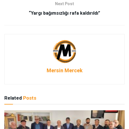
Next Post
“Yargı bağımsızlığı rafa kaldırıldı”
Mersin Mercek
Related
Posts