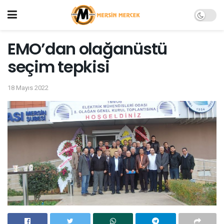
EMO’dan olağanüstü
seçim tepkisi
18 Mayıs 2022