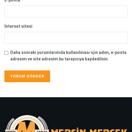
E-posta
İnternet sitesi
Daha sonraki yorumlarımda kullanılması için adım, e-posta
adresim ve site adresim bu tarayıcıya kaydedilsin.