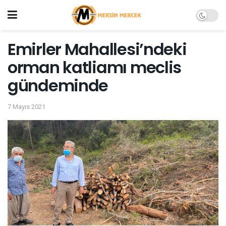
Emirler Mahallesi’ndeki
orman katliamı meclis
gündeminde
7 Mayıs 2021