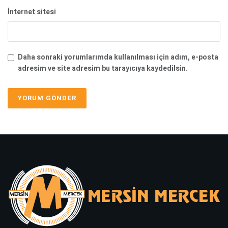
İnternet sitesi
Daha sonraki yorumlarımda kullanılması için adım, e-posta
adresim ve site adresim bu tarayıcıya kaydedilsin.