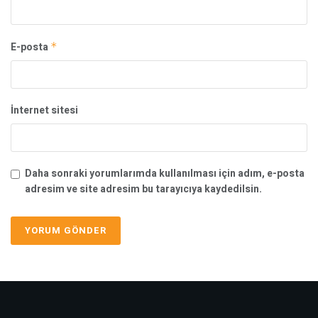
E-posta
*
İnternet sitesi
Daha sonraki yorumlarımda kullanılması için adım, e-posta
adresim ve site adresim bu tarayıcıya kaydedilsin.