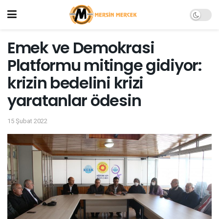
Emek ve Demokrasi
Platformu mitinge gidiyor:
krizin bedelini krizi
yaratanlar ödesin
15 Şubat 2022