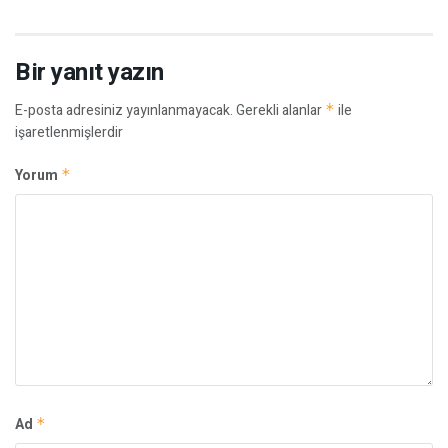
Bir yanıt yazın
E-posta adresiniz yayınlanmayacak.
Gerekli alanlar
*
ile
işaretlenmişlerdir
Yorum
*
Ad
*