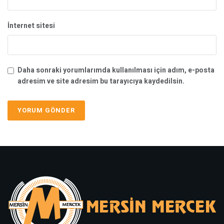
İnternet sitesi
Daha sonraki yorumlarımda kullanılması için adım, e-posta
adresim ve site adresim bu tarayıcıya kaydedilsin.