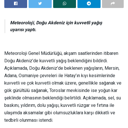
Meteoroloji, Doğu Akdeniz için kuvvetli yağış
uyarısı yaptı.
Meteoroloji Genel Müdürlüğü, akşam saatlerinden itibaren
Doğu Akdeniz’de kuvvetli yağış beklendiğini bildirdi.
Açıklamada, Doğu Akdeniz’de beklenen yağışların, Mersin,
Adana, Osmaniye çevreleri ile Hatay’ın kıyı kesimlerinde
kuvvetli ve çok kuvvetli olmak üzere, genellikle sağanak ve
gök gürültülü sağanak, Toroslar mevkisinde ise yoğun kar
şeklinde olmasının beklendiği belirtildi. Açıklamada, sel, su
baskını, yıldırım, dolu yağışı, kuvvetli rüzgar ve fırtına ile
ulaşımda aksamalar gibi olumsuzluklara karşı dikkatli ve
tedbirli olunması istendi.