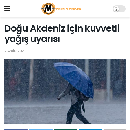
Doğu Akdeniz için kuvvetli
yağış uyarısı
7 Aralık 2021