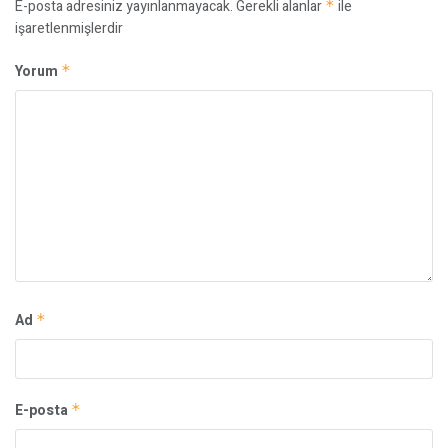
E-posta adresiniz yayınlanmayacak.
Gerekli alanlar
*
ile
işaretlenmişlerdir
Yorum
*
Ad
*
E-posta
*