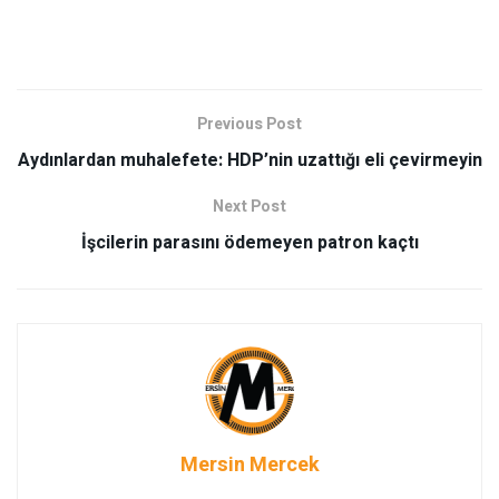
Previous Post
Aydınlardan muhalefete: HDP’nin uzattığı eli çevirmeyin
Next Post
İşcilerin parasını ödemeyen patron kaçtı
Mersin Mercek