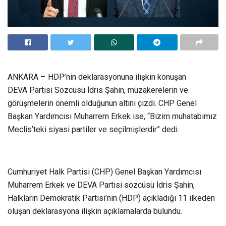
ANKARA –
HDP’nin deklarasyonuna ilişkin konuşan
DEVA Partisi Sözcüsü İdris Şahin, müzakerelerin ve
görüşmelerin önemli olduğunun altını çizdi. CHP Genel
Başkan Yardımcısı Muharrem Erkek ise, “Bizim muhatabımız
Meclis’teki siyasi partiler ve seçilmişlerdir” dedi.
Cumhuriyet Halk Partisi (CHP) Genel Başkan Yardımcısı
Muharrem Erkek ve DEVA Partisi sözcüsü İdris Şahin,
Halkların Demokratik Partisi’nin (HDP) açıkladığı 11 ilkeden
oluşan deklarasyona ilişkin açıklamalarda bulundu.