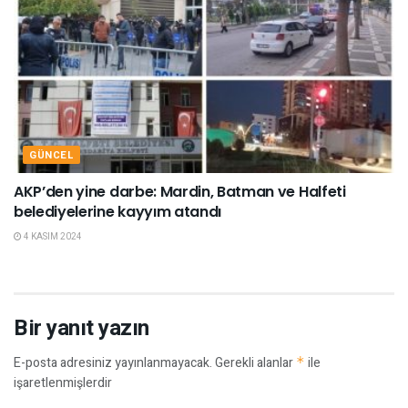
GÜNCEL
AKP’den yine darbe: Mardin, Batman ve Halfeti
belediyelerine kayyım atandı
4 KASIM 2024
Bir yanıt yazın
E-posta adresiniz yayınlanmayacak.
Gerekli alanlar
*
ile
işaretlenmişlerdir