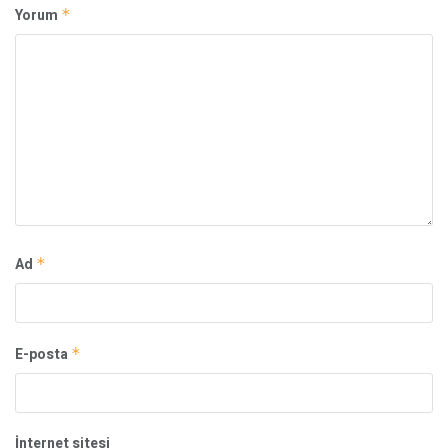
Yorum
*
Ad
*
E-posta
*
İnternet sitesi