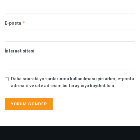
E-posta
*
İnternet sitesi
Daha sonraki yorumlarımda kullanılması için adım, e-posta
adresim ve site adresim bu tarayıcıya kaydedilsin.