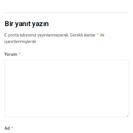
Bir yanıt yazın
E-posta adresiniz yayınlanmayacak.
Gerekli alanlar
*
ile
işaretlenmişlerdir
Yorum
*
Ad
*