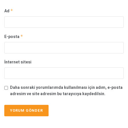
Ad
*
E-posta
*
İnternet sitesi
Daha sonraki yorumlarımda kullanılması için adım, e-posta
adresim ve site adresim bu tarayıcıya kaydedilsin.