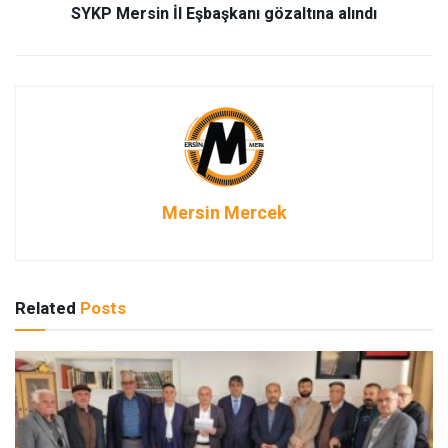
SYKP Mersin İl Eşbaşkanı gözaltına alındı
Mersin Mercek
Related
Posts