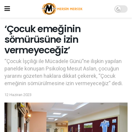
‘Çocuk emeğinin
sömürüsüne izin
vermeyeceğiz’
“Çocuk İşçiliği ile Mücadele Günü”ne ilişkin yapılan
panelde konuşan Psikolog Mesut Aslan, çocuğun
yararını gözeten haklara dikkat çekerek, “Çocuk
emeğinin sömürülmesine izin vermeyeceğiz” dedi.
12 Haziran 2023