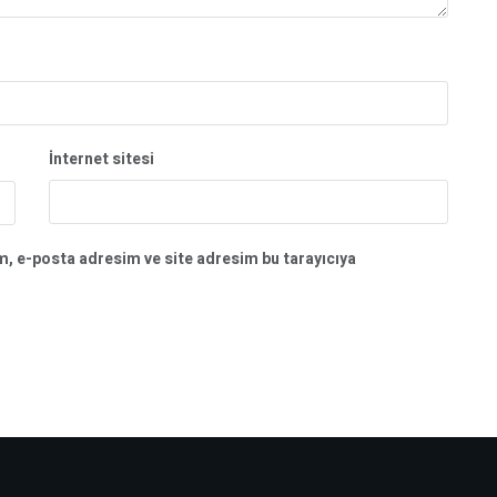
İnternet sitesi
m, e-posta adresim ve site adresim bu tarayıcıya