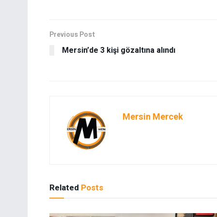
Previous Post
Mersin’de 3 kişi gözaltına alındı
Mersin Mercek
Related
Posts