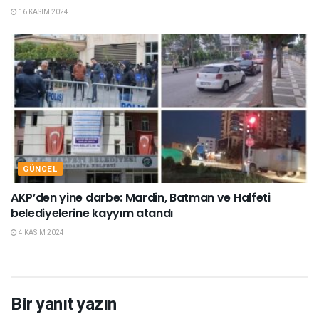
16 KASIM 2024
GÜNCEL
AKP’den yine darbe: Mardin, Batman ve Halfeti
belediyelerine kayyım atandı
4 KASIM 2024
Bir yanıt yazın