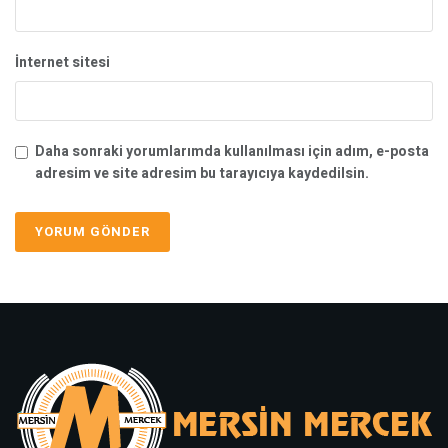
İnternet sitesi
Daha sonraki yorumlarımda kullanılması için adım, e-posta
adresim ve site adresim bu tarayıcıya kaydedilsin.