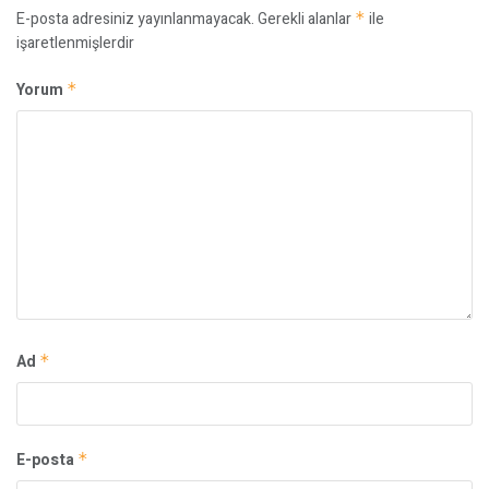
E-posta adresiniz yayınlanmayacak.
Gerekli alanlar
*
ile
işaretlenmişlerdir
Yorum
*
Ad
*
E-posta
*