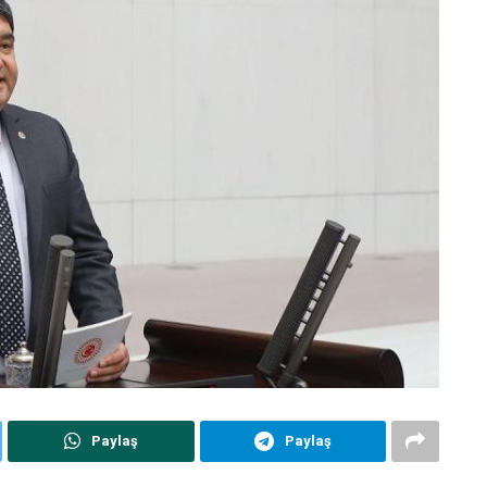
Paylaş
Paylaş