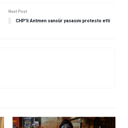
Next Post
CHP’li Antmen sansür yasasını protesto etti