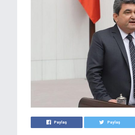
Paylaş
Paylaş