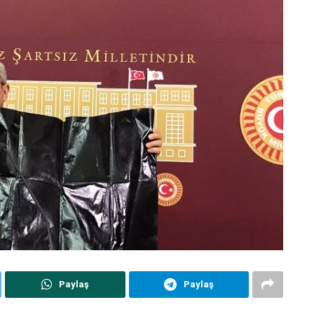
Paylaş
Paylaş