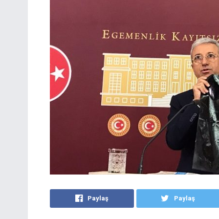
Paylaş
Paylaş