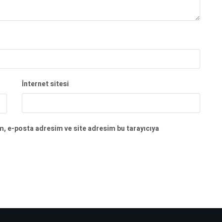
İnternet sitesi
m, e-posta adresim ve site adresim bu tarayıcıya