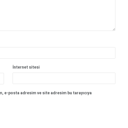
İnternet sitesi
m, e-posta adresim ve site adresim bu tarayıcıya