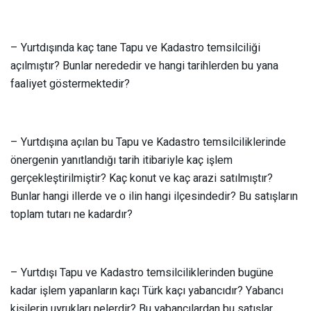
– Yurtdışında kaç tane Tapu ve Kadastro temsilciliği
açılmıştır? Bunlar nerededir ve hangi tarihlerden bu yana
faaliyet göstermektedir?
– Yurtdışına açılan bu Tapu ve Kadastro temsilciliklerinde
önergenin yanıtlandığı tarih itibariyle kaç işlem
gerçekleştirilmiştir? Kaç konut ve kaç arazi satılmıştır?
Bunlar hangi illerde ve o ilin hangi ilçesindedir? Bu satışların
toplam tutarı ne kadardır?
– Yurtdışı Tapu ve Kadastro temsilciliklerinden bugüne
kadar işlem yapanların kaçı Türk kaçı yabancıdır? Yabancı
kişilerin uyrukları nelerdir? Bu yabancılardan bu satışlar