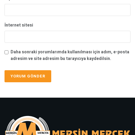
İnternet sitesi
Daha sonraki yorumlarımda kullanılması için adım, e-posta
adresim ve site adresim bu tarayıcıya kaydedilsin.