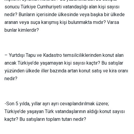
sonucu Türkiye Cumhuriyeti vatandaşlığı alan kişi sayısı
nedir? Bunların içerisinde ülkesinde veya başka bir ülkede
aranan veya suça karışmış kişi bulunmakta mıdır? Varsa
bunlar kimlerdir?
– Yurtdışı Tapu ve Kadastro temsilciliklerinden konut alan
ancak Türkiye’de yaşamayan kişi sayısı kaçtır? Bu satışlar
yüzünden ülkede iller bazında artan konut satış ve kira oranı
nedir?
-Son 5 yılda, yıllar ayrı ayrı cevaplandırılmak üzere;
Türkiye’de yaşayan Türk vatandaşlarının aldığı konut sayısı
kaçtır? Bu satışların toplam tutarı nedir?