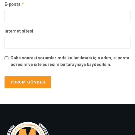
E-posta
*
İnternet sitesi
Daha sonraki yorumlarımda kullanılması için adım, e-posta
adresim ve site adresim bu tarayıcıya kaydedilsin.