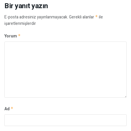
Bir yanıt yazın
E-posta adresiniz yayınlanmayacak.
Gerekli alanlar
*
ile
işaretlenmişlerdir
Yorum
*
Ad
*