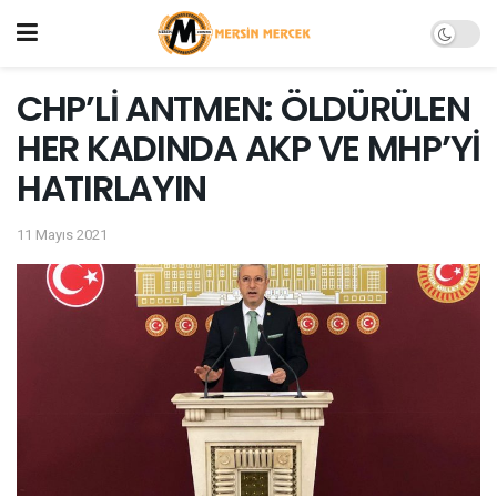
CHP’Lİ ANTMEN: ÖLDÜRÜLEN
HER KADINDA AKP VE MHP’Yİ
HATIRLAYIN
11 Mayıs 2021