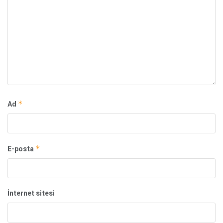
Ad
*
E-posta
*
İnternet sitesi