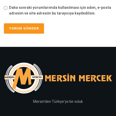
Daha sonraki yorumlarımda kullanılması için adım, e-posta
adresim ve site adresim bu tarayıcıya kaydedilsin.
Mersin'den Türkiye'ye bir soluk