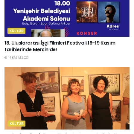
KÜLTÜR
18. Uluslararası İşçi Filmleri Festivali 16-19 Kasım
tarihlerinde Mersin’de!
14 KASIM 2023
KÜLTÜR