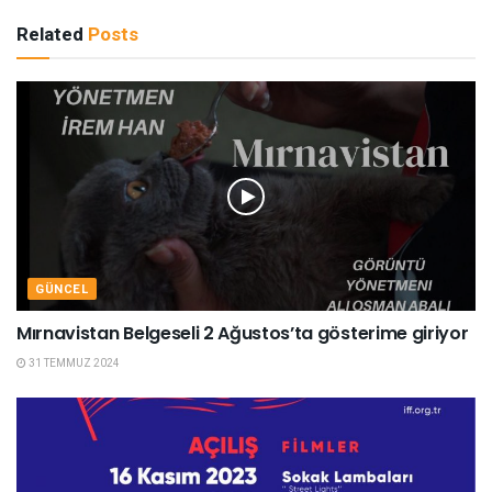
Related
Posts
GÜNCEL
Mırnavistan Belgeseli 2 Ağustos’ta gösterime giriyor
31 TEMMUZ 2024