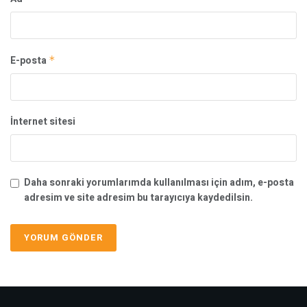
E-posta
*
İnternet sitesi
Daha sonraki yorumlarımda kullanılması için adım, e-posta
adresim ve site adresim bu tarayıcıya kaydedilsin.