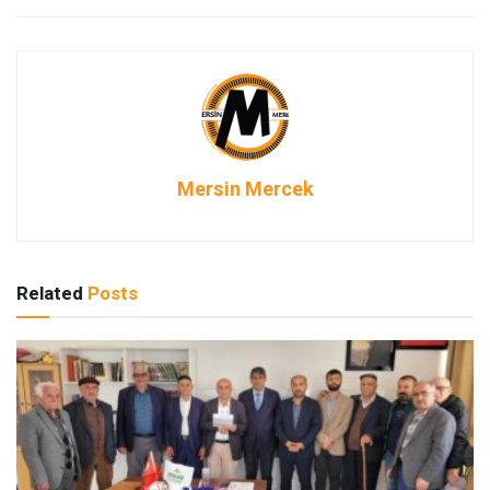
Mersin Mercek
Related
Posts