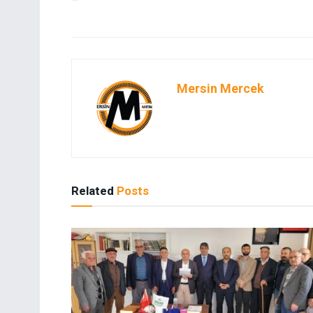
Mersin Mercek
Related
Posts