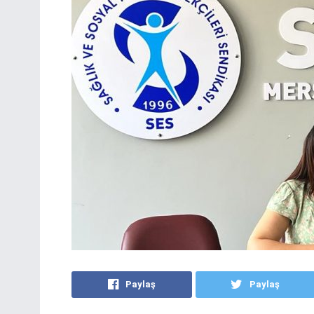
Paylaş
Paylaş