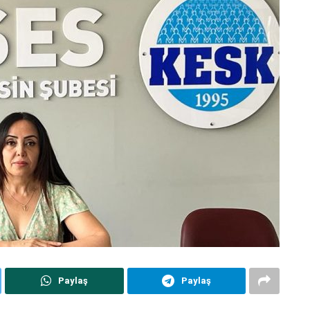
Paylaş
Paylaş