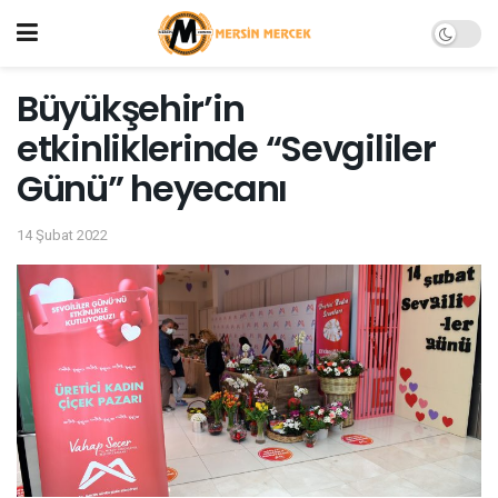
Büyükşehir’in
etkinliklerinde “Sevgililer
Günü” heyecanı
14 Şubat 2022