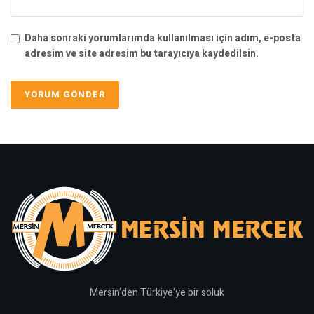
Daha sonraki yorumlarımda kullanılması için adım, e-posta
adresim ve site adresim bu tarayıcıya kaydedilsin.
Mersin'den Türkiye'ye bir soluk