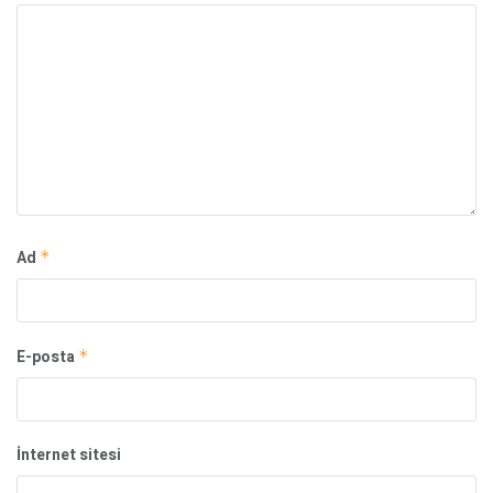
Ad
*
E-posta
*
İnternet sitesi