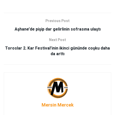
Previous Post
Aşhane’de pişip dar gelirlinin sofrasına ulaştı
Next Post
Toroslar 2. Kar Festival’inin ikinci gününde coşku daha
da arttı
Mersin Mercek