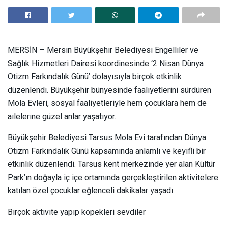
MERSİN – Mersin Büyükşehir Belediyesi Engelliler ve
Sağlık Hizmetleri Dairesi koordinesinde ‘2 Nisan Dünya
Otizm Farkındalık Günü’ dolayısıyla birçok etkinlik
düzenlendi. Büyükşehir bünyesinde faaliyetlerini sürdüren
Mola Evleri, sosyal faaliyetleriyle hem çocuklara hem de
ailelerine güzel anlar yaşatıyor.
Büyükşehir Belediyesi Tarsus Mola Evi tarafından Dünya
Otizm Farkındalık Günü kapsamında anlamlı ve keyifli bir
etkinlik düzenlendi. Tarsus kent merkezinde yer alan Kültür
Park’ın doğayla iç içe ortamında gerçekleştirilen aktivitelere
katılan özel çocuklar eğlenceli dakikalar yaşadı.
Birçok aktivite yapıp köpekleri sevdiler