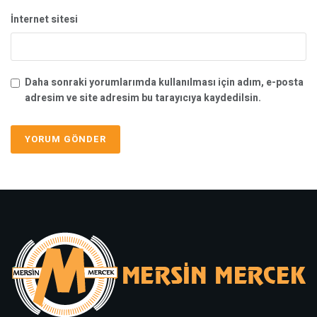
İnternet sitesi
Daha sonraki yorumlarımda kullanılması için adım, e-posta
adresim ve site adresim bu tarayıcıya kaydedilsin.