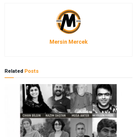
Mersin Mercek
Related
Posts