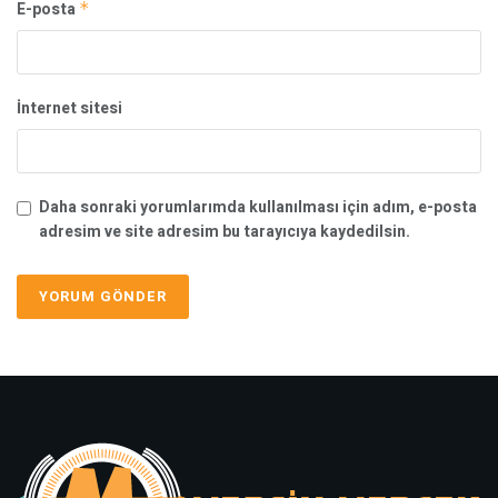
E-posta
*
İnternet sitesi
Daha sonraki yorumlarımda kullanılması için adım, e-posta
adresim ve site adresim bu tarayıcıya kaydedilsin.