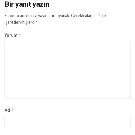
Bir yanıt yazın
E-posta adresiniz yayınlanmayacak.
Gerekli alanlar
*
ile
işaretlenmişlerdir
Yorum
*
Ad
*