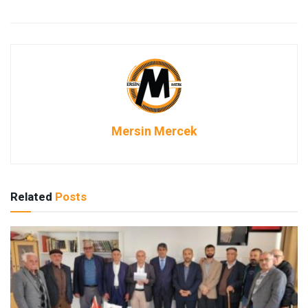
Mersin Mercek
Related
Posts