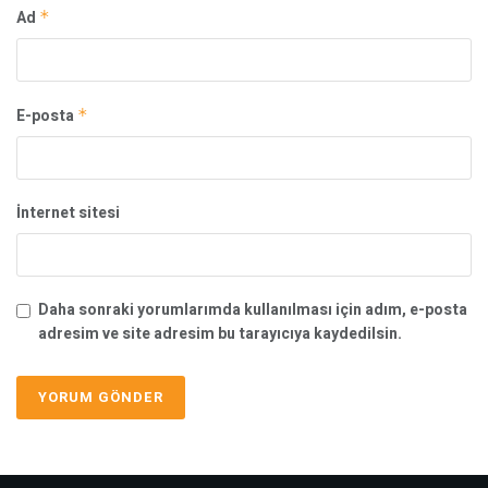
Ad
*
E-posta
*
İnternet sitesi
Daha sonraki yorumlarımda kullanılması için adım, e-posta
adresim ve site adresim bu tarayıcıya kaydedilsin.