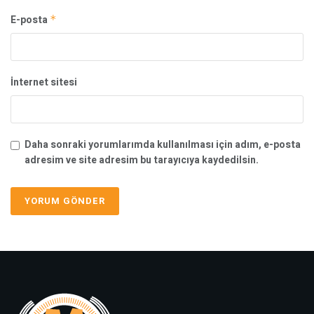
E-posta
*
İnternet sitesi
Daha sonraki yorumlarımda kullanılması için adım, e-posta
adresim ve site adresim bu tarayıcıya kaydedilsin.