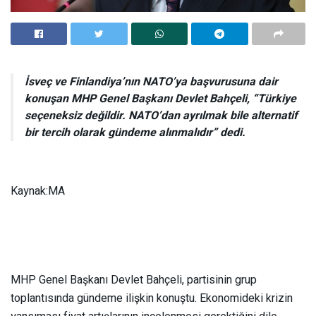
İsveç ve Finlandiya’nın NATO’ya başvurusuna dair
konuşan MHP Genel Başkanı Devlet Bahçeli, “Türkiye
seçeneksiz değildir. NATO’dan ayrılmak bile alternatif
bir tercih olarak gündeme alınmalıdır” dedi.
Kaynak:MA
MHP Genel Başkanı Devlet Bahçeli, partisinin grup
toplantısında gündeme ilişkin konuştu. Ekonomideki krizin