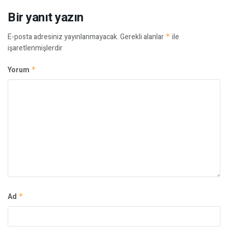
Bir yanıt yazın
E-posta adresiniz yayınlanmayacak.
Gerekli alanlar
*
ile
işaretlenmişlerdir
Yorum
*
Ad
*