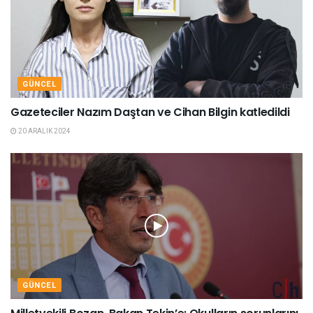
GÜNCEL
Gazeteciler Nazım Daştan ve Cihan Bilgin katledildi
20 ARALIK 2024
GÜNCEL