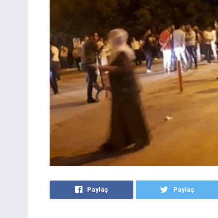
Paylaş
Paylaş