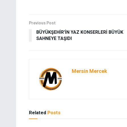
Previous Post
BÜYÜKŞEHİR’İN YAZ KONSERLERİ BÜYÜK
SAHNEYE TAŞIDI
Mersin Mercek
Related
Posts