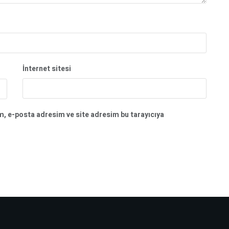
İnternet sitesi
m, e-posta adresim ve site adresim bu tarayıcıya