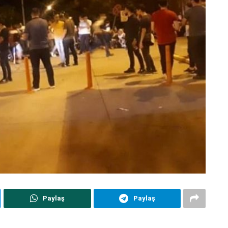
Paylaş
Paylaş