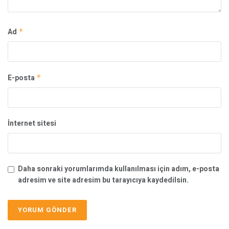
Ad
*
E-posta
*
İnternet sitesi
Daha sonraki yorumlarımda kullanılması için adım, e-posta
adresim ve site adresim bu tarayıcıya kaydedilsin.