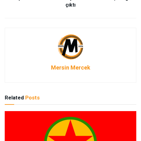
çıktı
Mersin Mercek
Related
Posts