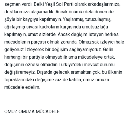
seçmen vardı. Belki Yeşil Sol Parti olarak arkadaşlarımıza,
dostlarımıza ulaşamadık. Ancak önümüzdeki dönemde
şöyle bir kaygıya kapılmayın. Yaşlanmış, tutuculaşmış,
ağırlaşmış siyasi kadroların karşısında umutsuzluğa
kapılmayın, umut sizlerde. Ancak değişim isteyen herkes
mücadelenin parçası olmak zorunda. Olmazsak izleyici hale
geliyoruz: İzleyerek bir değişim sağlayamıyoruz. Gelin
herhangi bir partiyle olmayabilir ama mücadeleye ortak,
değişimin öznesi olmadan Türkiye’deki mevcut durumu
değiştiremeyiz. Dışarda gelecek aramaktan çok, bu ülkenin
topraklarındaki değişime siz de katılın, omuz omuza
mücadele edelim.
OMUZ OMUZA MÜCADELE