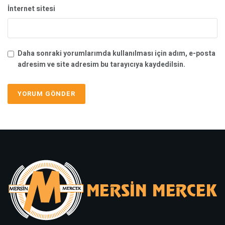
İnternet sitesi
Daha sonraki yorumlarımda kullanılması için adım, e-posta
adresim ve site adresim bu tarayıcıya kaydedilsin.