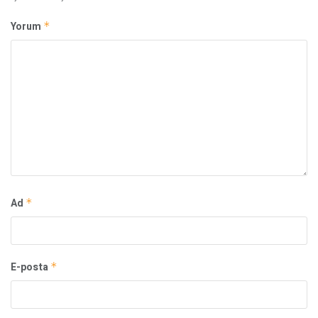
Yorum
*
Ad
*
E-posta
*