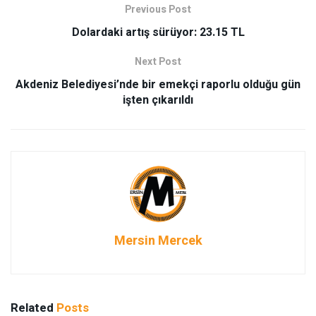
Previous Post
Dolardaki artış sürüyor: 23.15 TL
Next Post
Akdeniz Belediyesi’nde bir emekçi raporlu olduğu gün
işten çıkarıldı
Mersin Mercek
Related
Posts