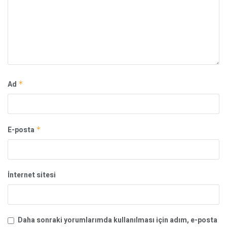
Ad
*
E-posta
*
İnternet sitesi
Daha sonraki yorumlarımda kullanılması için adım, e-posta