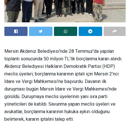
Mersin Akdeniz Belediyesi’nde 28 Temmuz’da yapılan
toplantı sonucunda 50 milyon TL’lik borçlanma kararı alındı.
Akdeniz Belediyesi Halkların Demokratik Partisi (HDP)
meclis üyeleri, borçlanma kararının iptali için Mersin 2’nci
İdare ve Vergi Mahkemesi’ne başvurdu. Davanın ilk
duruşması bugün Mersin İdare ve Vergi Mahkemesi’nde
görüldü. Duruşmaya meclis üyelerinin yanı sıra parti
yöneticileri de katıldı. Savunma yapan meclis üyeleri ve
avukatlar, borçlanma kararının hukuka aykırı olduğunu
belirterek, kararın iptalini talep etti.