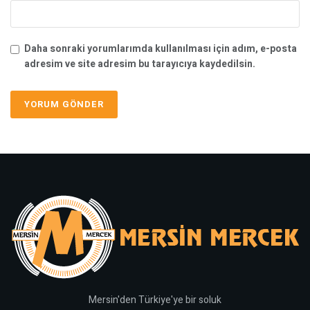
Daha sonraki yorumlarımda kullanılması için adım, e-posta
adresim ve site adresim bu tarayıcıya kaydedilsin.
Mersin'den Türkiye'ye bir soluk