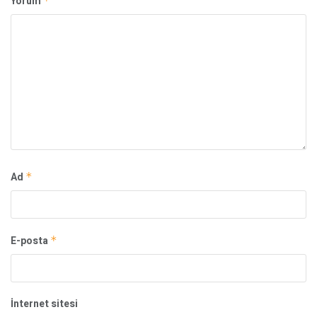
Yorum
*
Ad
*
E-posta
*
İnternet sitesi