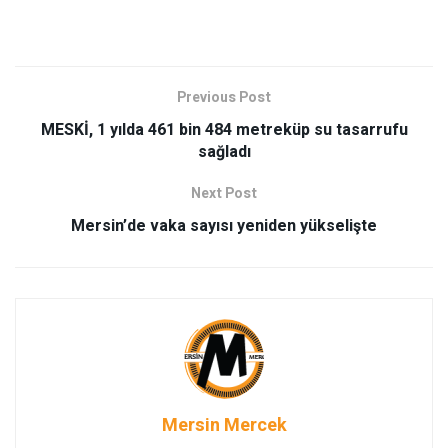
Previous Post
MESKİ, 1 yılda 461 bin 484 metreküp su tasarrufu
sağladı
Next Post
Mersin’de vaka sayısı yeniden yükselişte
Mersin Mercek