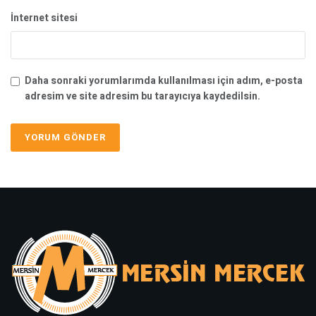
İnternet sitesi
Daha sonraki yorumlarımda kullanılması için adım, e-posta
adresim ve site adresim bu tarayıcıya kaydedilsin.