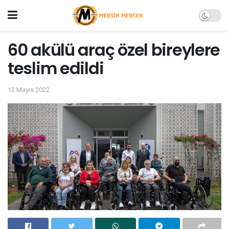
60 akülü araç özel bireylere
teslim edildi
12 Mayıs 2022