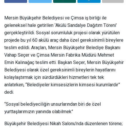
Mersin Büyükşehir Belediyesi ve Çimsa iş birliği ile
geleneksel hale getirilen ‘Akülü Sandalye Dağıtım Töreni’
gerçekleştirildi. Sosyal sorumluluk projesi olarak yürütülen
projede bu yıl 60 akülü araç daha özel gereksinimli bireylere
teslim edildi. Araçları, Mersin Büyükşehir Belediye Başkanı
Vahap Seçer ve Çimsa Mersin Fabrika Müdürü Mehmet
Emin Kalınağaç teslim etti. Başkan Seçer, Mersin Büyükşehir
Belediyesi olarak özel gereksinimli bireylerin hayatlarını
kolaylaştırmak için sürdürdükleri hizmetleri tek tek
anlatırken, “Belediyeler kimsesizlerin kimsesi kurumlardır”
dedi.
“Sosyal belediyeciliğin unsurlarından biri de özel
yurttaşlarımızın yanında olabilmek”
Büyükşehir Belediyesi Nikah Salonu’nda düzenlenen törene;