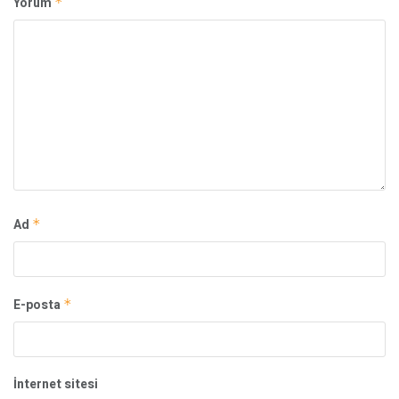
Yorum
*
Ad
*
E-posta
*
İnternet sitesi