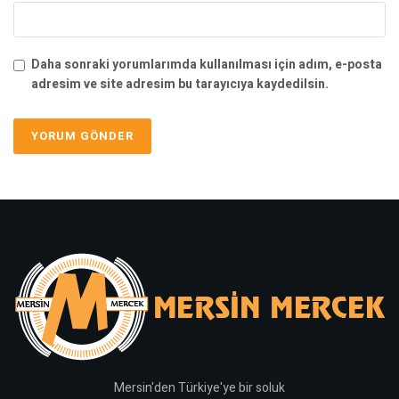
Daha sonraki yorumlarımda kullanılması için adım, e-posta
adresim ve site adresim bu tarayıcıya kaydedilsin.
Mersin'den Türkiye'ye bir soluk