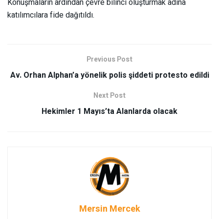
Konuşmaların ardından çevre bilinci oluşturmak adına
katılımcılara fide dağıtıldı.
Previous Post
Av. Orhan Alphan’a yönelik polis şiddeti protesto edildi
Next Post
Hekimler 1 Mayıs’ta Alanlarda olacak
Mersin Mercek