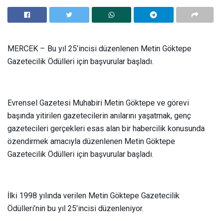
MERCEK – Bu yıl 25’incisi düzenlenen Metin Göktepe
Gazetecilik Ödülleri için başvurular başladı.
Evrensel Gazetesi Muhabiri Metin Göktepe ve görevi
başında yitirilen gazetecilerin anılarını yaşatmak, genç
gazetecileri gerçekleri esas alan bir habercilik konusunda
özendirmek amacıyla düzenlenen Metin Göktepe
Gazetecilik Ödülleri için başvurular başladı.
İlki 1998 yılında verilen Metin Göktepe Gazetecilik
Ödülleri’nin bu yıl 25’incisi düzenleniyor.