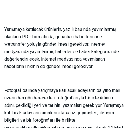
Yarışmaya katılacak ürünlerin, yazılı basında yayımlanmış
olanların PDF formatında, görüntülü haberlerin ise
wetransfer yoluyla gönderilmesi gerekiyor. İnternet
medyasında yayımlanmış haberler de haber kategorisinde
değerlendirilecek. İnternet medyasında yayımlanan
haberlerin linkinin de gönderilmesi gerekiyor.
Fotoğraf dalında yarışmaya katılacak adayların da yine mail
üzerinden gönderecekleri fotoğraflarıyla birlikte ürünün
adını, çekildiği yeri ve tarihini yazmaları gerekiyor. Yarışmaya
katılacak adayların ürünlerini kısa öz geçmişleri, iletişim
bilgileri ve bir fotoğrafları ile birlikte
gazetecilikodulleri@gmail.com adresine mail olarak 14 Mart