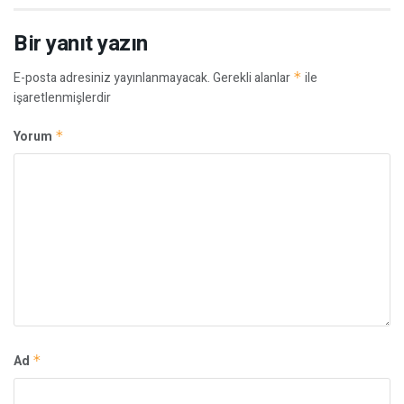
Bir yanıt yazın
E-posta adresiniz yayınlanmayacak.
Gerekli alanlar
*
ile
işaretlenmişlerdir
Yorum
*
Ad
*