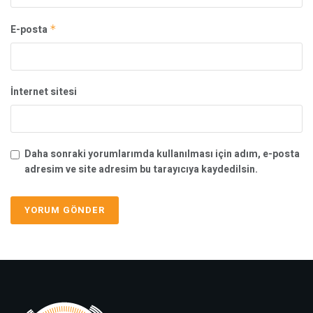
E-posta
*
İnternet sitesi
Daha sonraki yorumlarımda kullanılması için adım, e-posta
adresim ve site adresim bu tarayıcıya kaydedilsin.