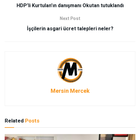
HDP’li Kurtulan’ın danışmanı Okutan tutuklandı
Next Post
İşçilerin asgari ücret talepleri neler?
Mersin Mercek
Related
Posts