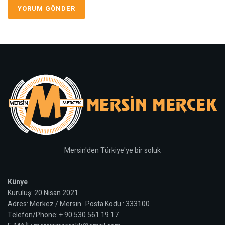
Mersin'den Türkiye'ye bir soluk
Künye
Kuruluş: 20 Nisan 2021
Adres: Merkez / Mersin Posta Kodu : 333100
Telefon/Phone: + 90 530 561 19 17