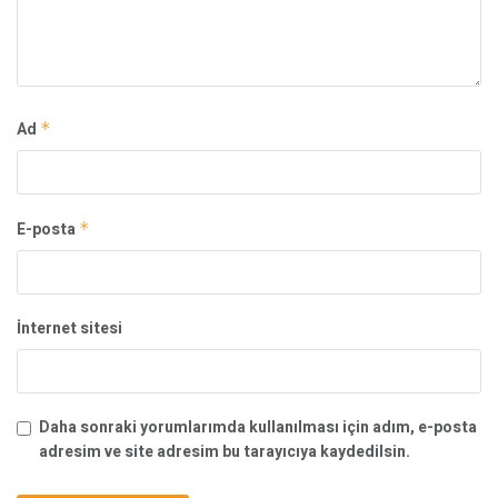
Ad
*
E-posta
*
İnternet sitesi
Daha sonraki yorumlarımda kullanılması için adım, e-posta
adresim ve site adresim bu tarayıcıya kaydedilsin.