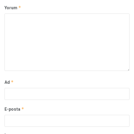
Yorum
*
Ad
*
E-posta
*