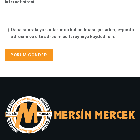
İnternet sitesi
Daha sonraki yorumlarımda kullanılması için adım, e-posta
adresim ve site adresim bu tarayıcıya kaydedilsin.